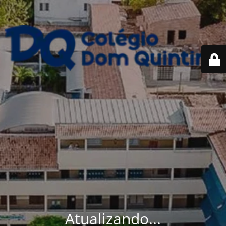
Atualizando...