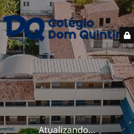
Atualizando...